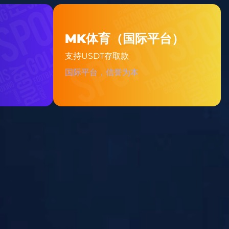
的明星球员
讨论。虽然他们因出色的技术和表现而广
表现而遭到球迷的厌恶。这篇文章将重点
为争议人物，并分析这些争议对他们职业
球员个人行为、场上表现、与媒体关系以
活中的不当行为受到诟病。例如，有些球
动让许多粉丝感到失望。作为公众人物，
会规范。
不仅影响了他们在球队中的表现，也让支
的身体，还可能导致赛季期间无法参赛，