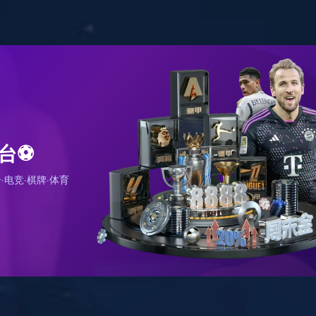
p@qq.com
于易游体育
体育热点
体育明星
服务宗旨
沟通易
体育热点
Home
体育热点