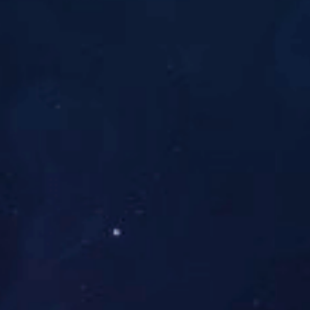
职业生涯的一大打击。不论是交通事故还
然，进一步加深了球迷们对他们的不满情
球员遭受非议的重要原因。一些曾经备受