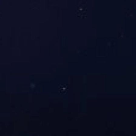
地址:
电话:
南安市村钞星海79号
+18912057797