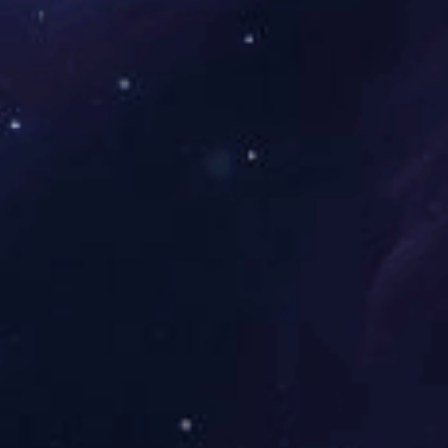
订阅我们的邮箱...