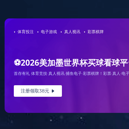
ADDRESS: 南安市村钞星海79号
CALL US: +18912057797
EMAIL: prod
首页
关