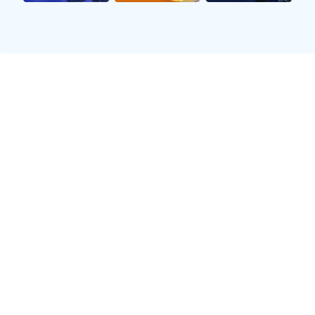
上海网球队在全国网球灵活性排行榜中荣获第二名
的佳绩引发关注
2025-10-25 14:23:46
近期，上海网球队在全国网球灵活性排行榜中荣获第二
名的佳绩引发了广泛关注。这一成就不仅展示了上海网
球队的实力和潜力，更为国内网球运动的发展注入了新
的活力。文章将从四个方面进行详细阐述：首先是上海
网球队的历史和发展，接着分析其在全国范围内的竞技
表现，再讨论这一成绩对地方及国家层面的影响，最后
探讨未来发展的方向与建议。通过对这些方面的深入分
析，我们可以更好地理解上海网球队取得此佳绩的重要
性及其背后的意义。
1、上海网球队的历史与发展
上海网球队成立于上世纪八十年代，是中国最早建立的
专业网球队伍之一。经过多年的努力与发展，该队伍逐