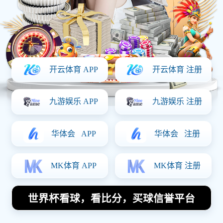
热门新闻
选择足球明星的多种方法与技巧解析助你找到心仪
球员
全球顶尖足球明星排名揭晓谁将登顶成为球迷心中
的传奇巨星
中国足球明星转型经商的成功故事与挑战分析
致中国足球明星们的期望与祝福信函
街头偶遇足球明星的奇妙瞬间与精彩故事分享