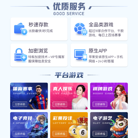
导航
关于易游体育
体育热点
体育明星
服务宗旨
沟通易游体育官网