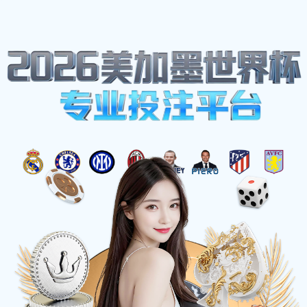
ADDRESS: 南安市村钞星海79号
CALL US: +18912057797
EMAIL:
prodp@qq.com
体育热点
Home
体育热点