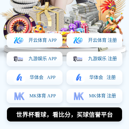
热门新闻
选择足球明星的多种方法与技巧解析助你找到心仪
球员
全球顶尖足球明星排名揭晓谁将登顶成为球迷心中
的传奇巨星
中国足球明星转型经商的成功故事与挑战分析
致中国足球明星们的期望与祝福信函
街头偶遇足球明星的奇妙瞬间与精彩故事分享