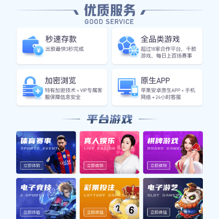
导航
关于易游体育
体育热点
体育明星
服务宗旨
沟通易游体育官网