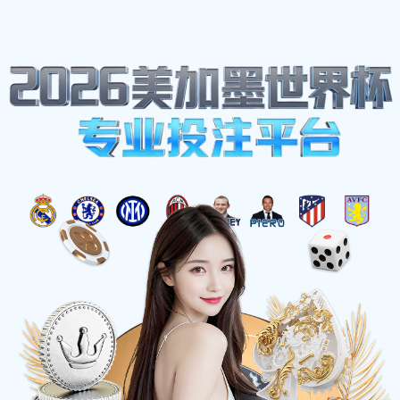
ADDRESS: 南安市村钞星海79号
CALL US: +18912057797
EMAIL:
prodp@qq.com
体育热点
Home
体育热点