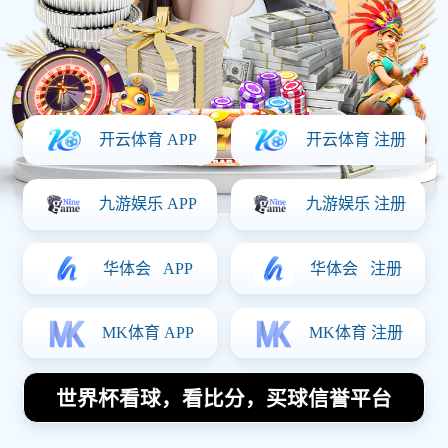
热门新闻
选择足球明星的多种方法与技巧解析助你找到心仪
球员
全球顶尖足球明星排名揭晓谁将登顶成为球迷心中
的传奇巨星
中国足球明星转型经商的成功故事与挑战分析
致中国足球明星们的期望与祝福信函
街头偶遇足球明星的奇妙瞬间与精彩故事分享