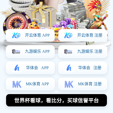
热门新闻
选择足球明星的多种方法与技巧解析助你找到心仪
球员
全球顶尖足球明星排名揭晓谁将登顶成为球迷心中
的传奇巨星
中国足球明星转型经商的成功故事与挑战分析
致中国足球明星们的期望与祝福信函
街头偶遇足球明星的奇妙瞬间与精彩故事分享