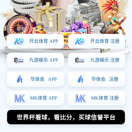
热门新闻
选择足球明星的多种方法与技巧解析助你找到心仪
球员
全球顶尖足球明星排名揭晓谁将登顶成为球迷心中
的传奇巨星
中国足球明星转型经商的成功故事与挑战分析
致中国足球明星们的期望与祝福信函
街头偶遇足球明星的奇妙瞬间与精彩故事分享