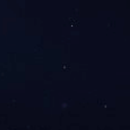
邮箱:
prodp@qq.com