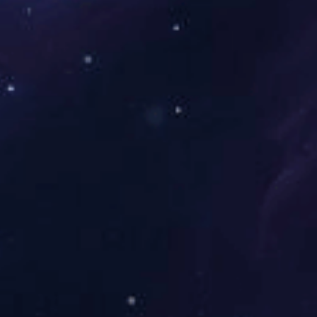
订阅我们的邮箱...