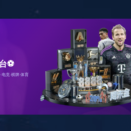
p@qq.com
于易游体育
体育热点
体育明星
服务宗旨
沟通易
体育热点
Home
体育热点