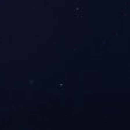
地址:
电话:
南安市村钞星海79号
+18912057797