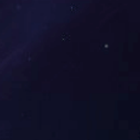
下一篇
墨西哥与威尔士精彩对决视频回顾及赛后分析分享