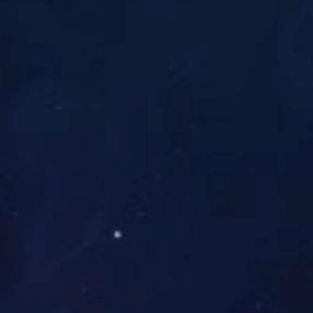
性。在本届欧洲杯中，两队再次相遇，无
性。
期间不断磨合阵容，以确保能在关键时刻