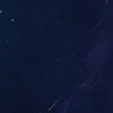
街头偶遇足球明星的奇妙瞬间与精彩故事
分享
导航
关于易游体育
体育热点
体育明星
服务宗旨