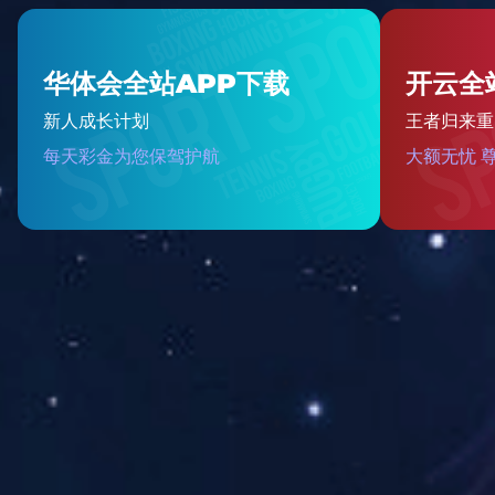
热门新闻
选择足球明星的多种方法与技巧解析助你
找到心仪球员
全球顶尖足球明星排名揭晓谁将登顶成为
球迷心中的传奇巨星
中国足球明星转型经商的成功故事与挑战
分析
致中国足球明星们的期望与祝福信函