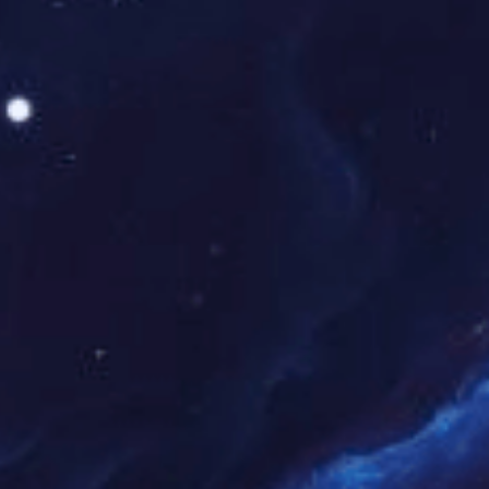
整场比赛过程中，两支球队展现出极高水平，各种技术
再到门将扑救，每一个细节都让观众叹为观止。此外，
让比赛流畅度提升，让观众体验到了真正高水平足球带
易游体育官方网站
4、赛后反响与总结思考
随着终场哨声响起，这场令人窒息的较量画上句号。对
三分，更是士气上的巨大鼓舞。而失利的一方则需要认
备。这种胜负关系背后，是两支球队无数小时训练付出
果。
媒体对此役进行广泛报道，各大评论员纷纷发表看法。
激烈竞争的新趋势，同时也为年轻球员提供宝贵经验。
在于推动足球文化的发展和普及，让更多人感受到足球
总而言之，这场荷兰与丹麦之间的对决，不仅是一场体
情感联结的重要纽带。未来我们期待看到这两个优秀球