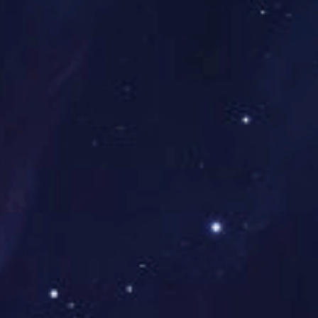
发挥出最佳状态。主教练注重球员间默契配合，以及对
化进攻手段。同时，他们也强化了防守体系，以应对丹
相比之下，丹麦队同样做好了充分准备。在预选赛期间
拼搏精神。主教练针对荷兰队特点制定了专门战术，希
几名关键球员如埃里克森等人的状态回暖，为球队增加
这种针对性的备战使得双方都带着足够自信走入赛场，
比赛，而是在争夺荣誉与尊严。因此，在首发阵容公布
较量充满期待。
3、比赛过程中的精彩瞬间
当哨声响起，全场气氛瞬间紧张起来。开局阶段，两队
而随着时间推移，双方逐渐进入状态，并展开了一系列
为荷兰打开局面，让全场欢声雷动，这是他们精确传控
然而，丹麦并未因此气馁，他们迅速调整战略，通过边
替补上阵的小将打入扳平比分的一球，将现场气氛推向
胜利的决心，更令其拥趸倍感振奋。