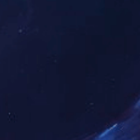
此外，由于主教练对战术执行力要求极
万变的比赛节奏。
希望通过稳固防守来抵挡住狼队的进攻压
门机会。这种战术安排虽然显得谨慎，但
与优化空间。对于狼队而言，需要更加注
景下，各自战术能够否得到充分发挥，将
狼队来说，其核心前锋在预热阶段便展现
有着精准的射门技巧。而他所在的位置恰
到球队是否能够打开局面。
和经验也让人十分期待。如果他能够抓住
胜的可能性。此外，中场组织者也将在控
与防守的重要职责，为全局把控提供支