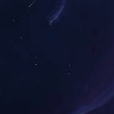
沟通易游体育官网