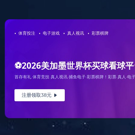
ADDRESS: 南安市村钞星海79号
CALL US: +18912057797
EMAIL: prod
首页
关