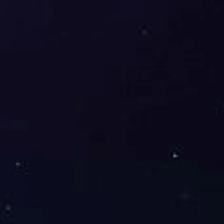
SEND NOW