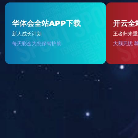
热门新闻
选择足球明星的多种方法与技巧解析助你
找到心仪球员
全球顶尖足球明星排名揭晓谁将登顶成为
球迷心中的传奇巨星
中国足球明星转型经商的成功故事与挑战
分析
致中国足球明星们的期望与祝福信函