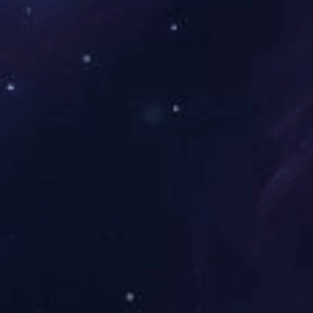
订阅我们的邮箱...