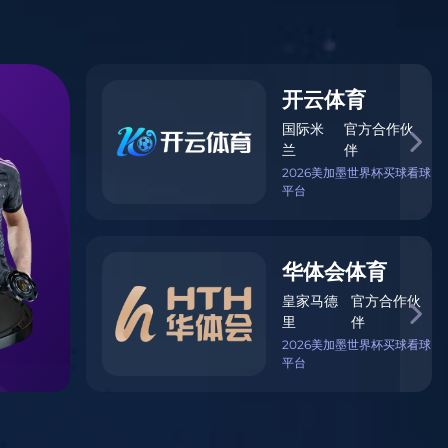
游体育官网
JION US