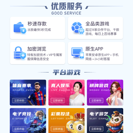
导航
关于易游体育
体育热点
体育明星
服务宗旨
沟通易游体育官网