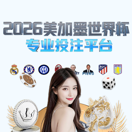
ADDRESS: 南安市村钞星海79号
CALL US: +18912057797
EMAIL:
prodp@qq.com
体育明星
Home
体育明星