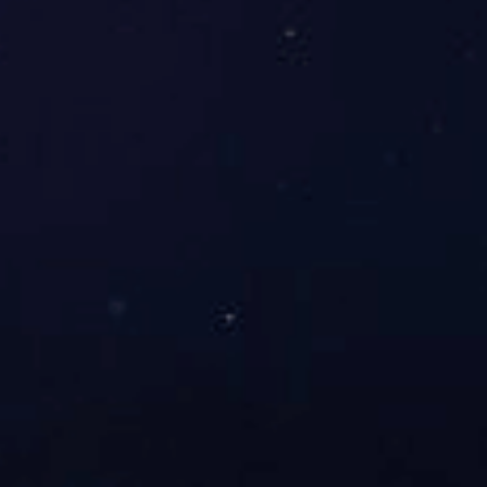
地址:
电话:
南安市村钞星海79号
+18912057797