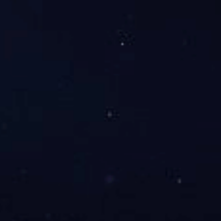
邮箱:
prodp@qq.com