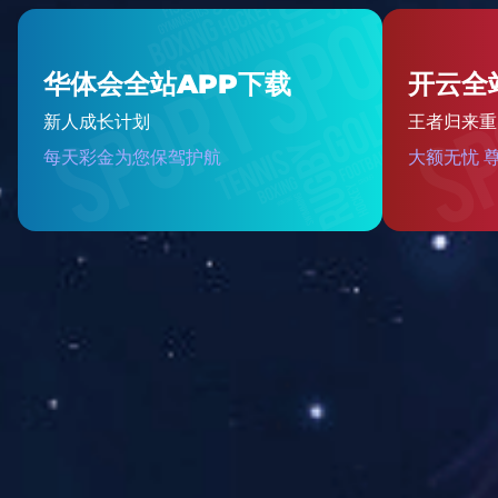
热门新闻
选择足球明星的多种方法与技巧解析助你
找到心仪球员
全球顶尖足球明星排名揭晓谁将登顶成为
球迷心中的传奇巨星
中国足球明星转型经商的成功故事与挑战
分析
致中国足球明星们的期望与祝福信函