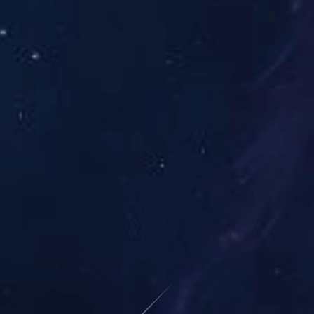
街头偶遇足球明星的奇妙瞬间与精彩故事
分享
导航
关于易游体育
体育热点
体育明星
服务宗旨