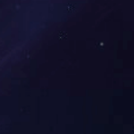
下一篇
犯规最残暴的足球比赛是历史上最具争议的对决引发的激