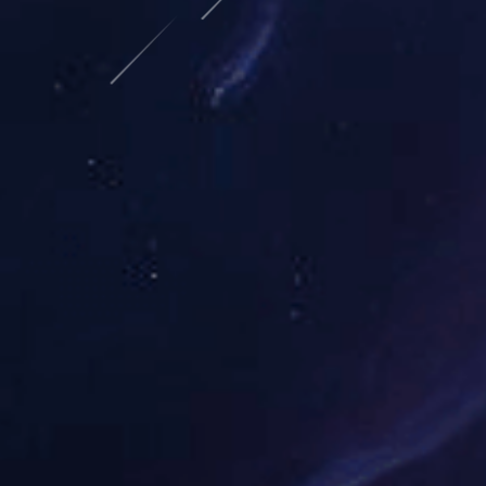
沟通易游体育官网