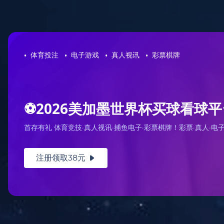
ADDRESS: 南安市村钞星海79号
CALL US: +18912057797
EMAIL: prod
首页
关