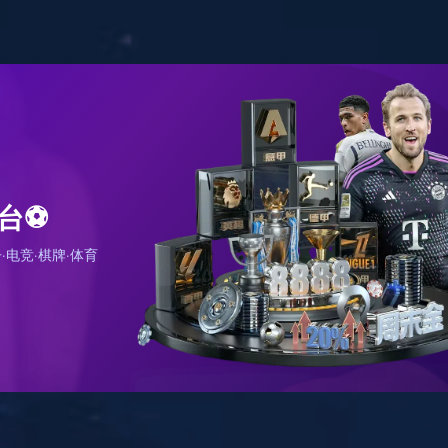
p@qq.com
于易游体育
体育热点
体育明星
服务宗旨
沟通易
体育明星
Home
体育明星