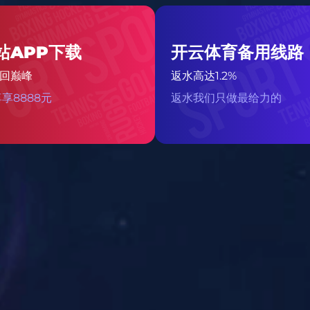
凯莉足球比赛精彩回顾与分析球员表现与战
2025-04-28 11:05:04
在凯莉足球比赛中，球队展现了出色的表现和精妙的战
宴。本文将从四个方面对比赛进行详细回顾与分析，包
及对手分析。通过对这些方面的深入探讨，我们将全面
背后的战术思考。整场比赛不仅展现了球员的个人能力
比赛提供了宝贵的经验和启示。
1、球员表现分析
在本场比赛中，凯莉队的球员们表现得尤为出色，尤其
成了极大的压力。前锋在比赛中不仅展现了出色的个人
多次进攻机会。尤其是在比赛的第30分钟，前锋的突
氛。
中场球员在比赛中起到了至关重要的作用，他们不仅负
线稳固。中场的控球能力和传球精准度，使得凯莉队在
的进攻机会。特别是在下半场，几次关键的抢断和快速
力。