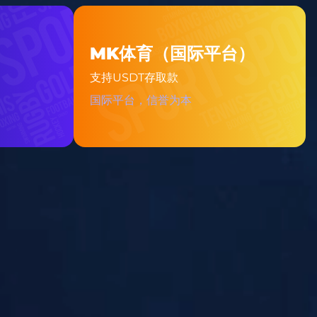
术布局全解析
术布局，给观众带来了无与伦比的视觉盛
括球员表现、战术布局、比赛关键时刻以
了解凯莉足球队在本场比赛中的表现及其
，也体现了团队合作的重要性，为未来的
是前锋和中场球员的配合默契，给对手造
技术，还通过不断的跑位和对抗，创造了
破助攻为球队打入首球，点燃了全场的气
责组织进攻，还积极回防，确保球队的防
比赛中能够有效地控制节奏，限制了对手
反击，展现了中场球员的战术意识和执行