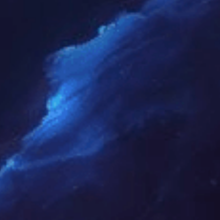
快速的传递和默契的配合让对手防不胜
攻，但凯莉队的防守依然稳固，门将的几
凯莉队的球员们展现了极强的心理素质，
实际表现中却未能发挥出应有的水平。对
渐被凯莉队的高压战术所压制，失去了主
，进攻端的威胁大大降低。尽管对手在下
的防线始终保持了高度的集中和配合，成
战术执行力不足和临场应变能力欠缺。这
心理素质上进行进一步的提升。