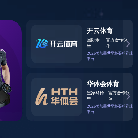
游体育官网
JION US