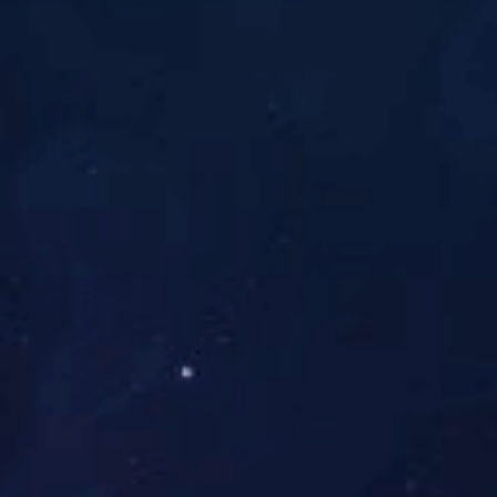
起进攻，但凯莉队的后卫们凭借出色的协
常稳健，多次扑救让对手的进球机会化为