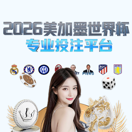
ADDRESS: 南安市村钞星海79号
CALL US: +18912057797
EMAIL:
prodp@qq.com
体育明星
Home
体育明星