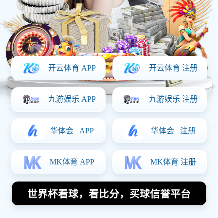
热门新闻
选择足球明星的多种方法与技巧解析助你找到心仪
球员
全球顶尖足球明星排名揭晓谁将登顶成为球迷心中
的传奇巨星
中国足球明星转型经商的成功故事与挑战分析
致中国足球明星们的期望与祝福信函
街头偶遇足球明星的奇妙瞬间与精彩故事分享