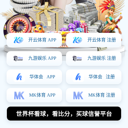
热门新闻
选择足球明星的多种方法与技巧解析助你找到心仪
球员
全球顶尖足球明星排名揭晓谁将登顶成为球迷心中
的传奇巨星
中国足球明星转型经商的成功故事与挑战分析
致中国足球明星们的期望与祝福信函
街头偶遇足球明星的奇妙瞬间与精彩故事分享