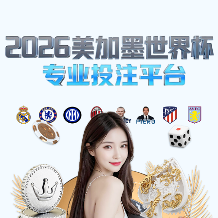
ADDRESS: 南安市村钞星海79号
CALL US: +18912057797
EMAIL:
prodp@qq.com
体育明星
Home
体育明星