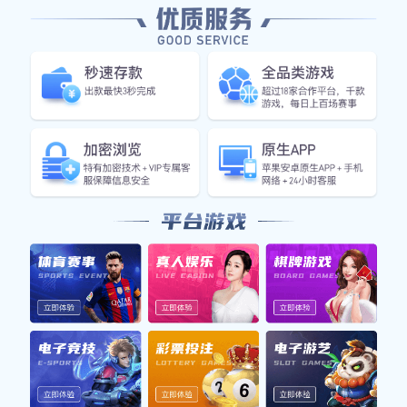
导航
关于易游体育
体育热点
体育明星
服务宗旨
沟通易游体育官网