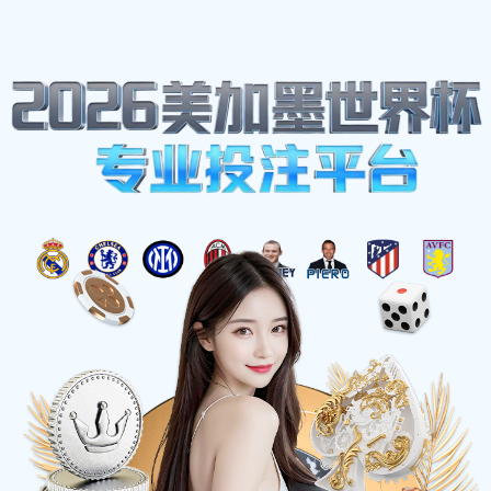
ADDRESS: 南安市村钞星海79号
CALL US: +18912057797
EMAIL:
prodp@qq.com
体育明星
Home
体育明星