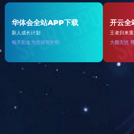
热门新闻
选择足球明星的多种方法与技巧解析助你
找到心仪球员
全球顶尖足球明星排名揭晓谁将登顶成为
球迷心中的传奇巨星
中国足球明星转型经商的成功故事与挑战
分析
致中国足球明星们的期望与祝福信函