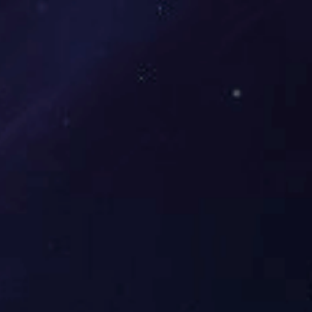
下一篇
柏林赫塔迎战沙尔克04争夺德甲保级关键战役的胜利