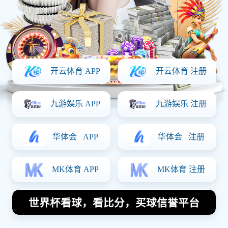
热门新闻
选择足球明星的多种方法与技巧解析助你找到心仪
球员
全球顶尖足球明星排名揭晓谁将登顶成为球迷心中
的传奇巨星
中国足球明星转型经商的成功故事与挑战分析
致中国足球明星们的期望与祝福信函
街头偶遇足球明星的奇妙瞬间与精彩故事分享