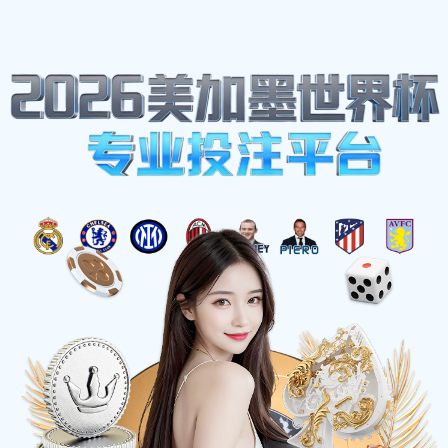
ADDRESS: 南安市村钞星海79号
CALL US: +18912057797
EMAIL:
prodp@qq.com
体育明星
Home
体育明星