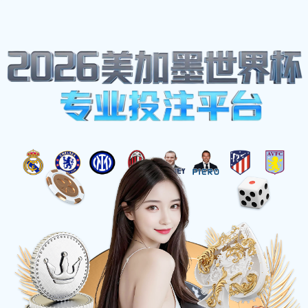
ADDRESS: 南安市村钞星海79号
CALL US: +18912057797
EMAIL:
prodp@qq.com
体育明星
Home
体育明星